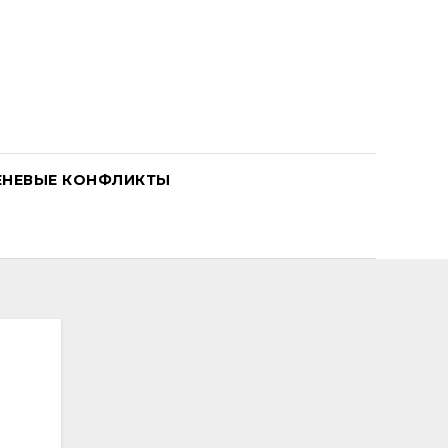
ЕНЕВЫЕ КОНФЛИКТЫ