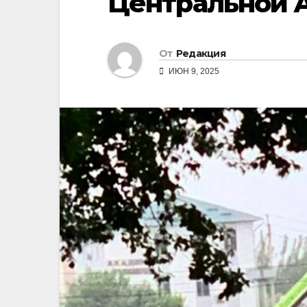
Центральной 
От
Редакция
ИЮН 9, 2025